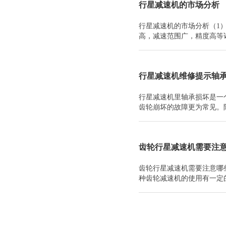
行星减速机的市场分析
行星减速机的市场分析（1
高，减速范围广，精度高等诸多
行星减速机维修提示轴
行星减速机里轴承损坏是一
齿轮崩坏的故障更为常见。除了
齿轮行星减速机需要注
齿轮行星减速机需要注意哪
种齿轮减速机的使用有一定的限