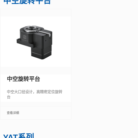
中空旋转平台
中空旋转平台
中空大口径设计，高精密定位旋转
台
查看详细
YAT系列