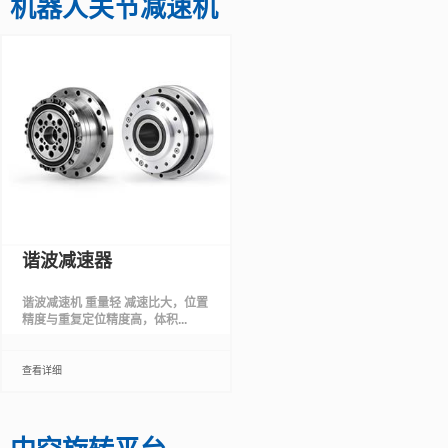
机器人关节减速机
谐波减速器
谐波减速机 重量轻 减速比大，位置
精度与重复定位精度高，体积...
查看详细