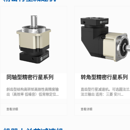
同轴型精密行星系列
转角型精密行星系列
斜齿型结构高转矩高刚性高精度输
直齿型行星减速机。可选圆法兰
出（高效率 低噪音）低背隙定位...
法兰输出 适用：三菱 安川...
查看详细
查看详细