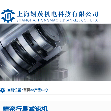
当前位置 :
首页
>>产品中心
精密行星减速机