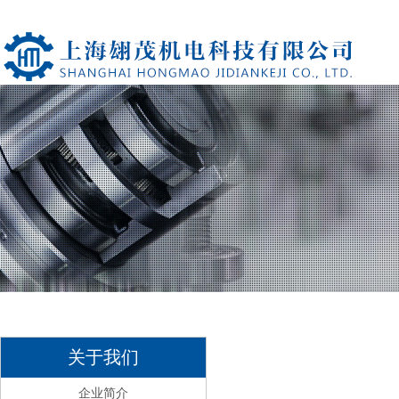
关于我们
企业简介