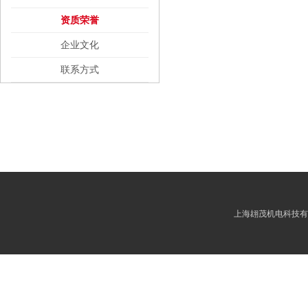
资质荣誉
企业文化
联系方式
上海翃茂机电科技有限公司