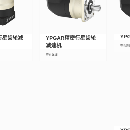
YP
行星齿轮减
YPGAR精密行星齿轮
减速机
查看详
查看详细