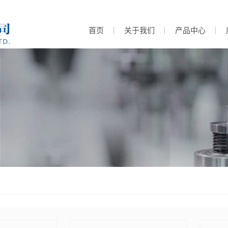
首页
关于我们
产品中心