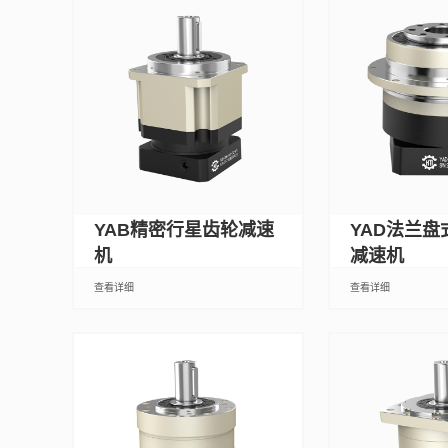
YAB精密行星齿轮减速
YAD法兰
机
减速机
查看详细
查看详细