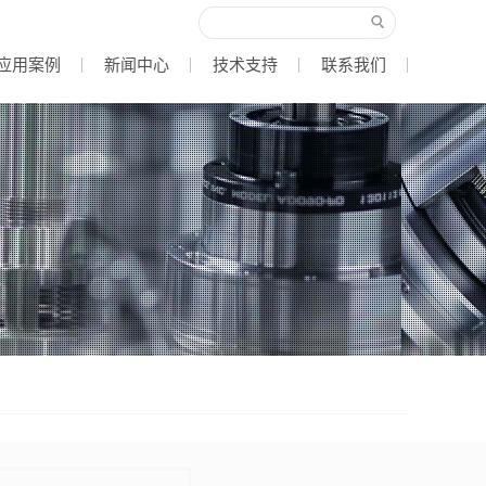
应用案例
新闻中心
技术支持
联系我们