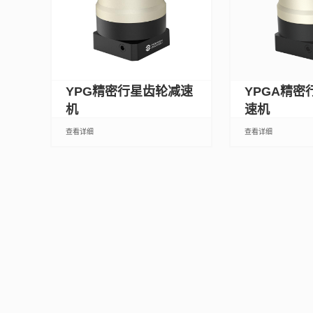
YPG精密行星齿轮减速
YPGA精密
机
速机
查看详细
查看详细