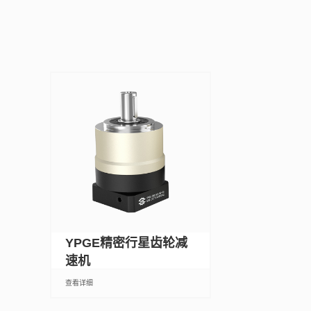
YPGE精密行星齿轮减
速机
查看详细