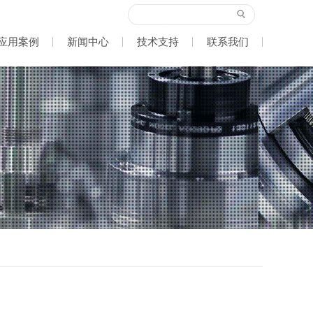
应用案例
新闻中心
技术支持
联系我们