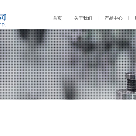
首页
关于我们
产品中心