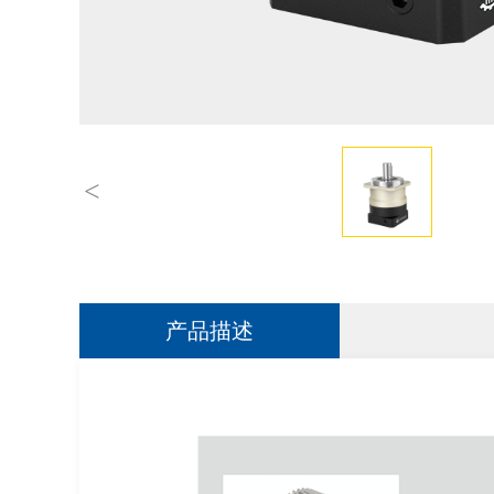
<
产品描述