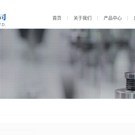
首页
关于我们
产品中心