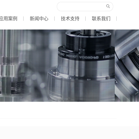
应用案例
新闻中心
技术支持
联系我们