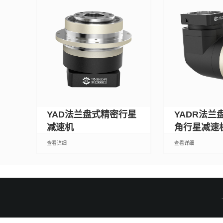
YAD法兰盘式精密行星
YADR法兰
减速机
角行星减速
查看详细
查看详细