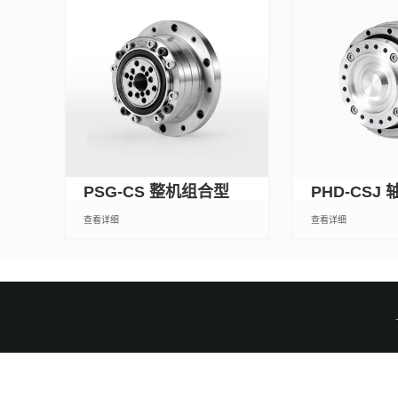
PSG-CS 整机组合型
PHD-CSJ
查看详细
查看详细