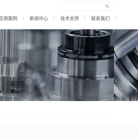
应用案例
新闻中心
技术支持
联系我们