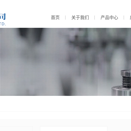
首页
关于我们
产品中心