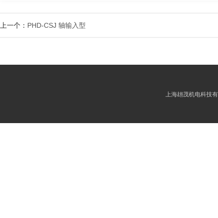
上一个：
PHD-CSJ 轴输入型
上海翃茂机电科技有限公司