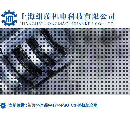
当前位置 :
首页
>>产品中心>>PSG-CS 整机组合型