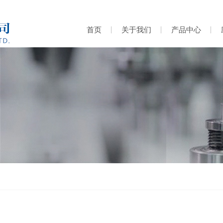
首页
关于我们
产品中心