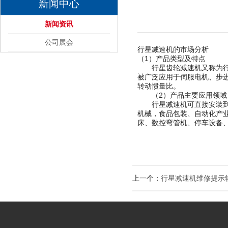
新闻中心
新闻资讯
公司展会
行星减速机的市场分析
（1）产品类型及特点
行星齿轮减速机又称为行星
被广泛应用于伺服电机、步
转动惯量比。
（2）产品主要应用领域
行星减速机可直接安装到交
机械，食品包装、自动化产
床、数控弯管机、停车设备
上一个：
行星减速机维修提示