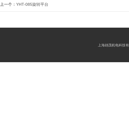
上一个：
YHT-085旋转平台
上海翃茂机电科技有限公司