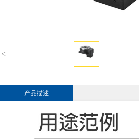
<
产品描述