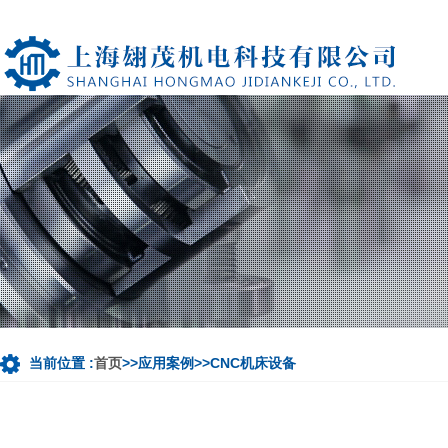
当前位置 :
首页
>>应用案例>>CNC机床设备