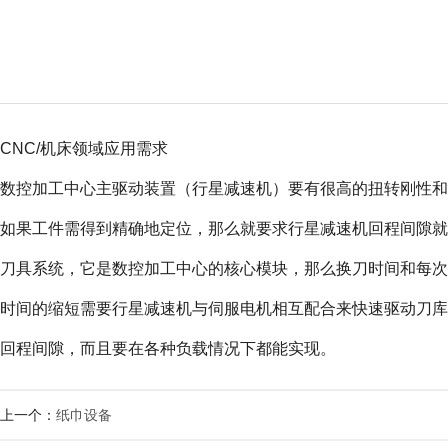
CNC/机床领域应用需求
数控加工中心主驱动装置（行星减速机）要有很高的扭转刚性和
如果工件需得到精确地定位，那么就要求行星减速机回程间隙就
刀具系统，它是数控加工中心的核心模块，那么换刀时间和每次
时间的缩短需要行星减速机与伺服电机相互配合来快速驱动刀库
回程间隙，而且要在各种负载情况下都能实现。
上一个：
纸巾设备